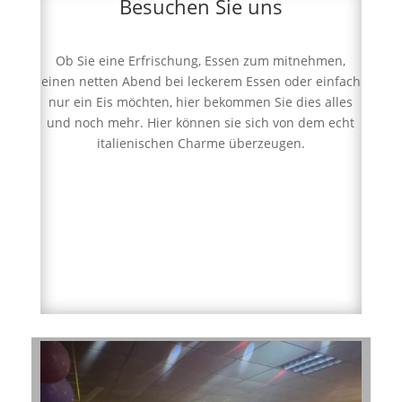
Besuchen Sie uns
Ob Sie eine Erfrischung, Essen zum mitnehmen,
einen netten Abend bei leckerem Essen oder einfach
nur ein Eis möchten, hier bekommen Sie dies alles
und noch mehr. Hier können sie sich von dem echt
italienischen Charme überzeugen.