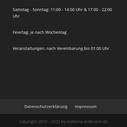
Samstag - Sonntag: 11:00 - 14:00 Uhr & 17:00 - 22:00
Uhr
Feiertag: je nach Wochentag
Veranstaltungen: nach Vereinbarung bis 01:00 Uhr
Datenschutzerklärung
Impressum
copyright 2019 - 2023 by trattoria-eckbusch.de