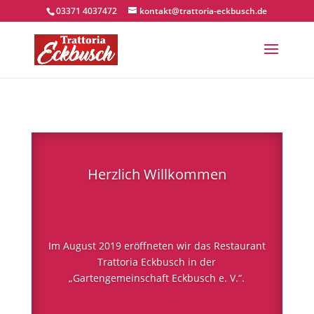
03371 4037472
kontakt@trattoria-eckbusch.de
Herzlich Willkommen
Im August 2019 eröffneten wir das Restaurant
Trattoria Eckbusch in der
„Gartengemeinschaft Eckbusch e. V.“.