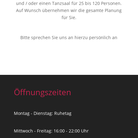
und / oder einen Tanzsaal für 25 bis 120 Personen.
Auf Wunsch übernehmen wir die gesamte Planung
für Sie.
Bitte sprechen Sie uns an hierzu persönlich an
Öffnungszeiten
Montag - Dienstag: Ruhetag
Mittwoch - Freitag: 16:00 - 22:00 Uhr