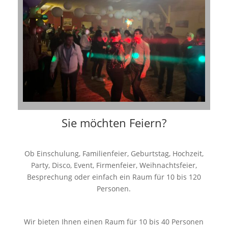
Sie möchten Feiern?
Ob Einschulung, Familienfeier, Geburtstag, Hochzeit,
Party, Disco, Event, Firmenfeier, Weihnachtsfeier,
Besprechung oder einfach ein Raum für 10 bis 120
Personen.
Wir bieten Ihnen einen Raum für 10 bis 40 Personen