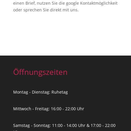
einen Brief, nutzen Sie die google Kontaktmöglichkeit
oder sprechen Sie direkt mit uns.
Öffnungszeiten
Montag - Dienstag: Ruhetag
Mittwoch - Freitag: 16:00 - 22:00 Uhr
Samstag - Sonntag: 11:00 - 14:00 Uhr & 17:00 - 22:00