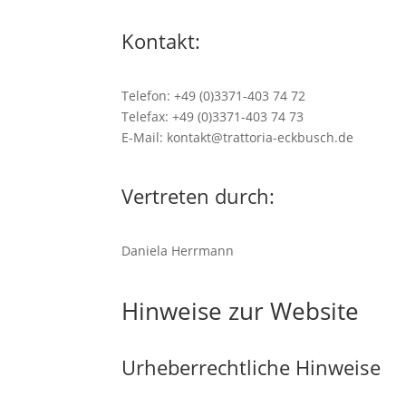
Kontakt:
Telefon: +49 (0)3371-403 74 72
Telefax: +49 (0)3371-403 74 73
E-Mail: kontakt@trattoria-eckbusch.de
Vertreten durch:
Daniela Herrmann
Hinweise zur Website
Urheberrechtliche Hinweise