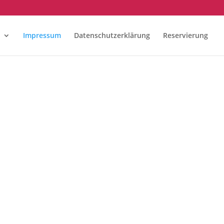
Impressum
Datenschutzerklärung
Reservierung