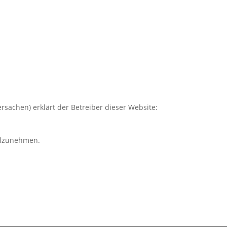
rsachen) erklärt der Betreiber dieser Website:
eilzunehmen.