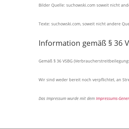
Bilder Quelle: suchowski.com soweit nicht an
Texte: suchowski.com, soweit nicht andere Que
Information gemäß § 36 
Gemäß § 36 VSBG (Verbraucherstreitbeilegungsg
Wir sind weder bereit noch verpflichtet, an S
Das Impressum wurde mit dem
Impressums-Gener