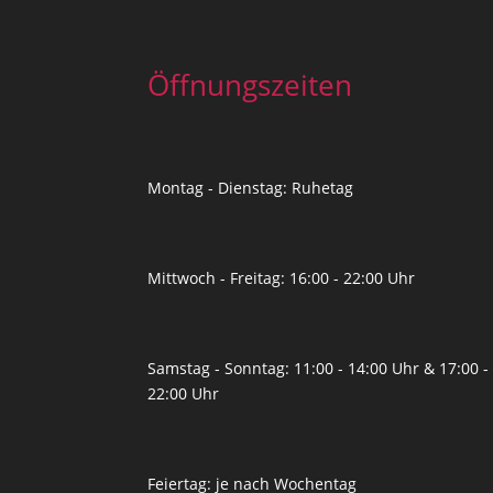
Öffnungszeiten
Montag - Dienstag: Ruhetag
Mittwoch - Freitag: 16:00 - 22:00 Uhr
Samstag - Sonntag: 11:00 - 14:00 Uhr & 17:00 -
22:00 Uhr
Feiertag: je nach Wochentag